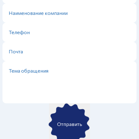
Отправить