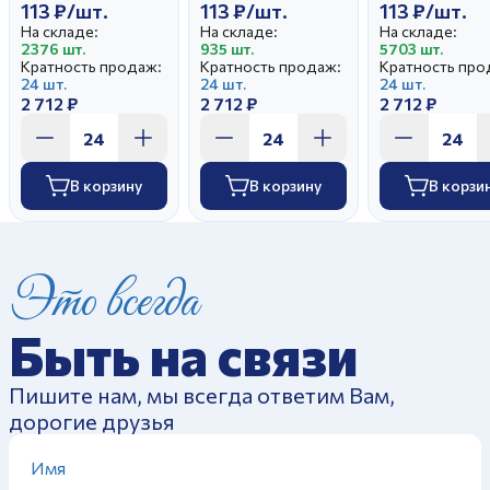
113 ₽/шт.
113 ₽/шт.
113 ₽/шт.
На складе:
На складе:
На складе:
2376 шт.
935 шт.
5703 шт.
Кратность продаж:
Кратность продаж:
Кратность про
24 шт.
24 шт.
24 шт.
2 712 ₽
2 712 ₽
2 712 ₽
В корзину
В корзину
В корзи
Это всегда
Быть на связи
Пишите нам, мы всегда ответим Вам,
дорогие друзья