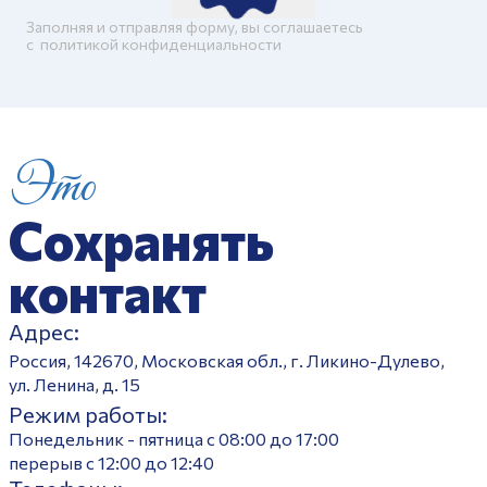
Заполняя и отправляя форму, вы соглашаетесь
c
политикой конфиденциальности
Это
Сохранять
контакт
Адрес:
Россия, 142670, Московская обл., г. Ликино-Дулево,
ул. Ленина, д. 15
Режим работы:
Понедельник - пятница с 08:00 до 17:00
перерыв с 12:00 до 12:40