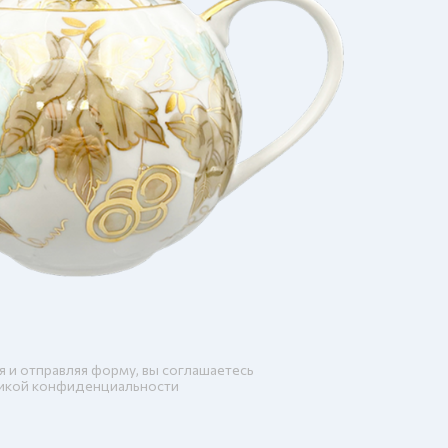
я и отправляя форму, вы соглашаетесь
икой конфиденциальности