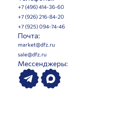
+7 (496) 414-36-60
+7 (926) 216-84-20
+7 (925) 094-74-46
Почта:
market@dfz.ru
sale@dfz.ru
Мессенджеры: