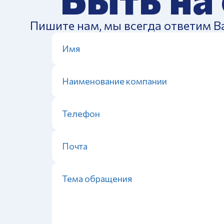
Пишите нам, мы всегда ответим В