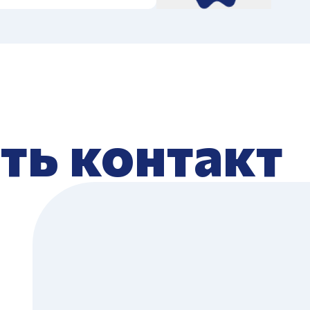
ть контакт