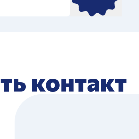
ть контакт