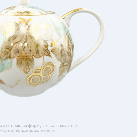
я и отправляя форму, вы соглашаетесь
икой конфиденциальности