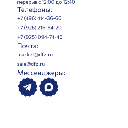
перерыв с 12:00 до 12:40
Телефоны:
+7 (496) 414-36-60
+7 (926) 216-84-20
+7 (925) 094-74-46
Почта:
market@dfz.ru
sale@dfz.ru
Мессенджеры: