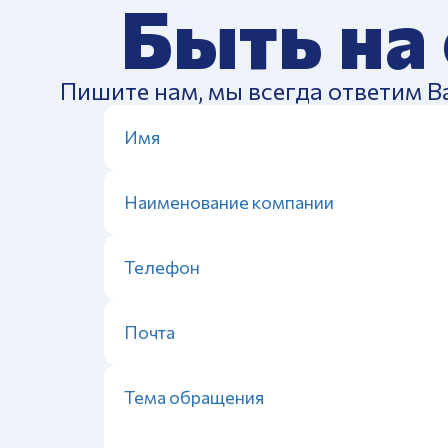
Быть на
Пишите нам, мы всегда ответим В