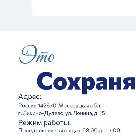
Это
Сохраня
Адрес:
Россия, 142670, Московская обл.,
г. Ликино-Дулево, ул. Ленина, д. 15
Режим работы:
Понедельник - пятница с 08:00 до 17:00