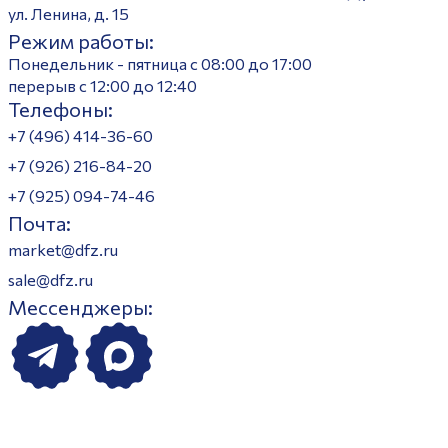
ул. Ленина, д. 15
Режим работы:
Понедельник - пятница с 08:00 до 17:00
перерыв с 12:00 до 12:40
Телефоны:
+7 (496) 414-36-60
+7 (926) 216-84-20
+7 (925) 094-74-46
Почта:
market@dfz.ru
sale@dfz.ru
Мессенджеры: