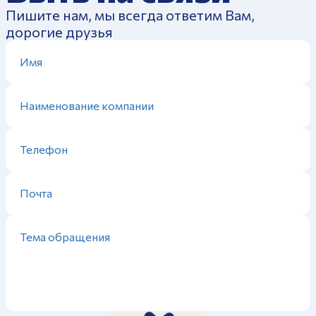
Пишите нам, мы всегда ответим Вам,
дорогие друзья