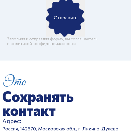
Отправить
Заполняя и отправляя форму, вы соглашаетесь
c
политикой конфиденциальности
Это
Сохранять
контакт
Адрес:
Россия, 142670, Московская обл., г. Ликино-Дулево,