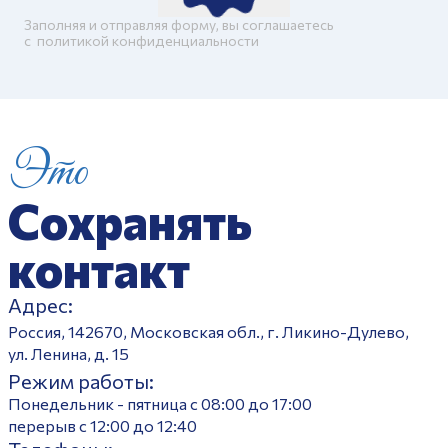
Заполняя и отправляя форму, вы соглашаетесь
c
политикой конфиденциальности
Это
Сохранять
контакт
Адрес:
Россия, 142670, Московская обл., г. Ликино-Дулево,
ул. Ленина, д. 15
Режим работы:
Понедельник - пятница с 08:00 до 17:00
перерыв с 12:00 до 12:40