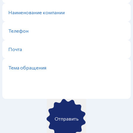
Отправить