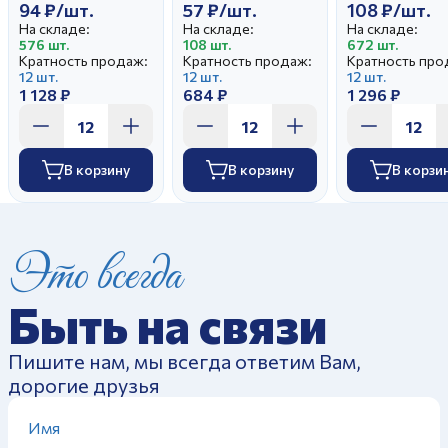
94 ₽/шт.
57 ₽/шт.
108 ₽/шт.
На складе:
На складе:
На складе:
576 шт.
108 шт.
672 шт.
Кратность продаж:
Кратность продаж:
Кратность про
12 шт.
12 шт.
12 шт.
1 128 ₽
684 ₽
1 296 ₽
В корзину
В корзину
В корзи
Это всегда
Быть на связи
Пишите нам, мы всегда ответим Вам,
дорогие друзья