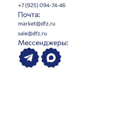
+7 (925) 094-74-46
Почта:
market@dfz.ru
sale@dfz.ru
Мессенджеры: