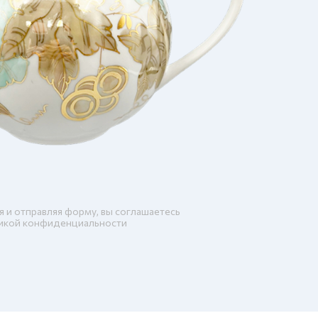
я и отправляя форму, вы соглашаетесь
икой конфиденциальности