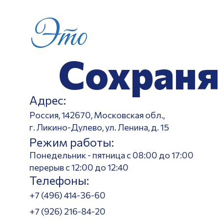
Это
Сохраня
Адрес:
Россия, 142670, Московская обл.,
г. Ликино-Дулево, ул. Ленина, д. 15
Режим работы:
Понедельник - пятница с 08:00 до 17:00
перерыв с 12:00 до 12:40
Телефоны:
+7 (496) 414-36-60
+7 (926) 216-84-20