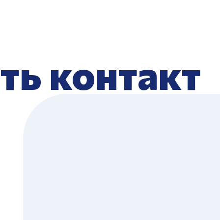
ть контакт