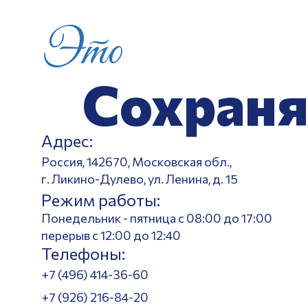
Это
Сохраня
Адрес:
Россия, 142670, Московская обл.,
г. Ликино-Дулево, ул. Ленина, д. 15
Режим работы:
Понедельник - пятница с 08:00 до 17:00
перерыв с 12:00 до 12:40
Телефоны:
+7 (496) 414-36-60
+7 (926) 216-84-20