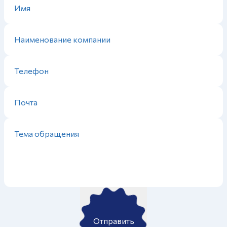
Отправить