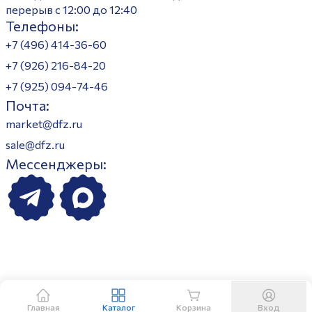
перерыв с 12:00 до 12:40
Телефоны:
+7 (496) 414-36-60
+7 (926) 216-84-20
+7 (925) 094-74-46
Почта:
market@dfz.ru
sale@dfz.ru
Мессенджеры:
Главная
Каталог
Корзина
Вход