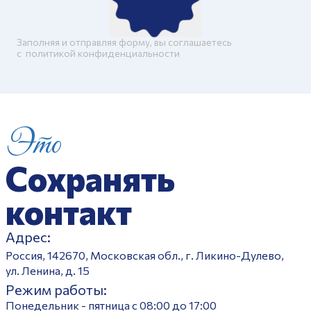
Заполняя и отправляя форму, вы соглашаетесь
c
политикой конфиденциальности
Это
Сохранять
контакт
Адрес:
Россия, 142670, Московская обл., г. Ликино-Дулево,
ул. Ленина, д. 15
Режим работы:
Понедельник - пятница с 08:00 до 17:00