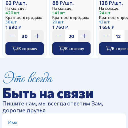
63 ₽/шт.
88 ₽/шт.
138 ₽/шт.
На складе:
На складе:
На складе:
420 шт.
541 шт.
24 шт.
Кратность продаж:
Кратность продаж:
Кратность про
30 шт.
20 шт.
12 шт.
1 890 ₽
1 760 ₽
1 656 ₽
В корзину
В корзину
В корзи
Это всегда
Быть на связи
Пишите нам, мы всегда ответим Вам,
дорогие друзья