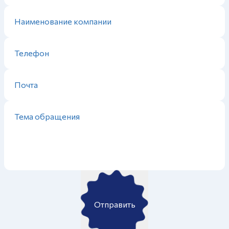
Отправить