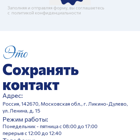
Заполняя и отправляя форму, вы соглашаетесь
c
политикой конфиденциальности
Это
Сохранять
контакт
Адрес:
Россия, 142670, Московская обл., г. Ликино-Дулево,
ул. Ленина, д. 15
Режим работы:
Понедельник - пятница с 08:00 до 17:00
перерыв с 12:00 до 12:40