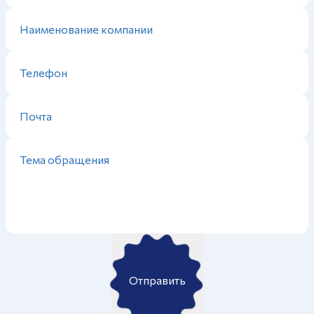
Отправить