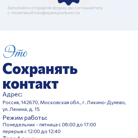
Заполняя и отправляя форму, вы соглашаетесь
c
политикой конфиденциальности
Это
Сохранять
контакт
Адрес:
Россия, 142670, Московская обл., г. Ликино-Дулево,
ул. Ленина, д. 15
Режим работы:
Понедельник - пятница с 08:00 до 17:00
перерыв с 12:00 до 12:40