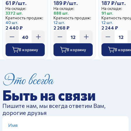
61 ₽/шт.
189 ₽/шт.
187 ₽/шт.
На складе:
На складе:
На складе:
3372 шт.
888 шт.
91 шт.
Кратность продаж:
Кратность продаж:
Кратность про
40 шт.
12 шт.
12 шт.
2 440 ₽
2 268 ₽
2 244 ₽
В корзину
В корзину
В корзи
Это всегда
Быть на связи
Пишите нам, мы всегда ответим Вам,
дорогие друзья