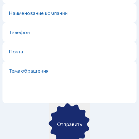
Отправить