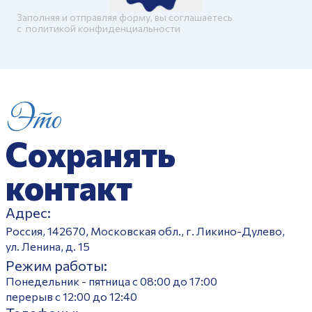
Заполняя и отправляя форму, вы соглашаетесь
c
политикой конфиденциальности
Это
Сохранять
контакт
Адрес:
Россия, 142670, Московская обл., г. Ликино-Дулево,
ул. Ленина, д. 15
Режим работы:
Понедельник - пятница с 08:00 до 17:00
перерыв с 12:00 до 12:40