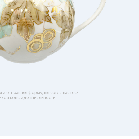
я и отправляя форму, вы соглашаетесь
икой конфиденциальности