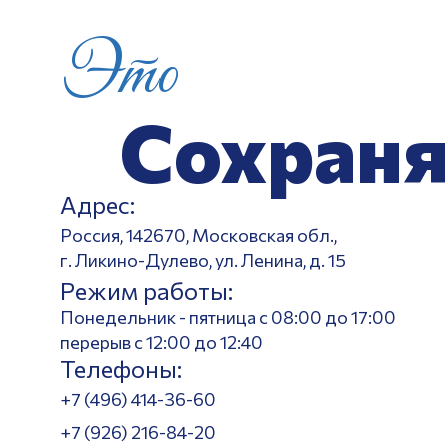
Это
Сохраня
Адрес:
Россия, 142670, Московская обл.,
г. Ликино-Дулево, ул. Ленина, д. 15
Режим работы:
Понедельник - пятница с 08:00 до 17:00
перерыв с 12:00 до 12:40
Телефоны:
+7 (496) 414-36-60
+7 (926) 216-84-20