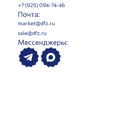
+7 (925) 094-74-46
Почта:
market@dfz.ru
sale@dfz.ru
Мессенджеры: