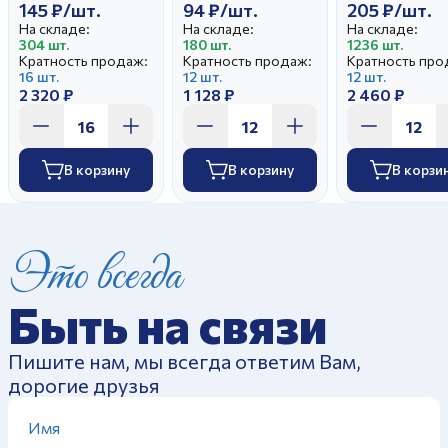
145 ₽/шт.
94 ₽/шт.
205 ₽/шт.
На складе:
На складе:
На складе:
304 шт.
180 шт.
1236 шт.
Кратность продаж:
Кратность продаж:
Кратность про
16 шт.
12 шт.
12 шт.
2 320 ₽
1 128 ₽
2 460 ₽
В корзину
В корзину
В корзи
Это всегда
Быть на связи
Пишите нам, мы всегда ответим Вам,
дорогие друзья