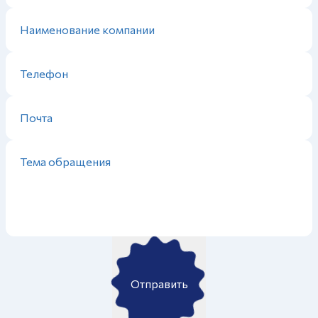
Отправить