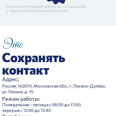
Заполняя и отправляя форму, вы соглашаетесь
c
политикой конфиденциальности
Это
Сохранять
контакт
Адрес:
Россия, 142670, Московская обл., г. Ликино-Дулево,
ул. Ленина, д. 15
Режим работы:
Понедельник - пятница с 08:00 до 17:00
перерыв с 12:00 до 12:40