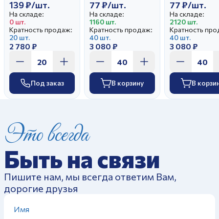
139 ₽/шт.
77 ₽/шт.
77 ₽/шт.
На складе:
На складе:
На складе:
0 шт.
1160 шт.
2120 шт.
Кратность продаж:
Кратность продаж:
Кратность про
20 шт.
40 шт.
40 шт.
2 780 ₽
3 080 ₽
3 080 ₽
Под заказ
В корзину
В корзи
Это всегда
Быть на связи
Пишите нам, мы всегда ответим Вам,
дорогие друзья