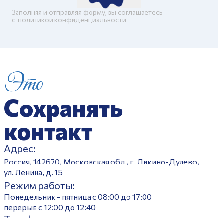
Заполняя и отправляя форму, вы соглашаетесь
c
политикой конфиденциальности
Это
Сохранять
контакт
Адрес:
Россия, 142670, Московская обл., г. Ликино-Дулево,
ул. Ленина, д. 15
Режим работы:
Понедельник - пятница с 08:00 до 17:00
перерыв с 12:00 до 12:40