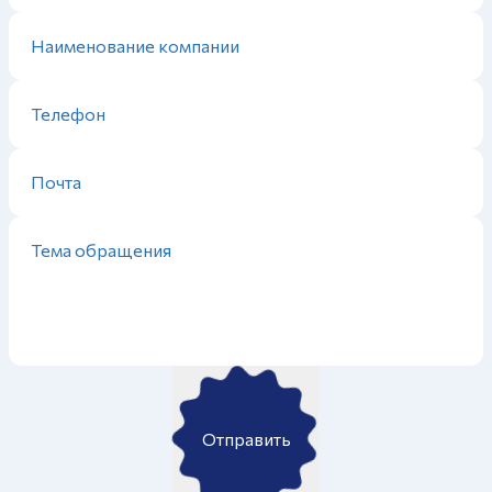
Отправить