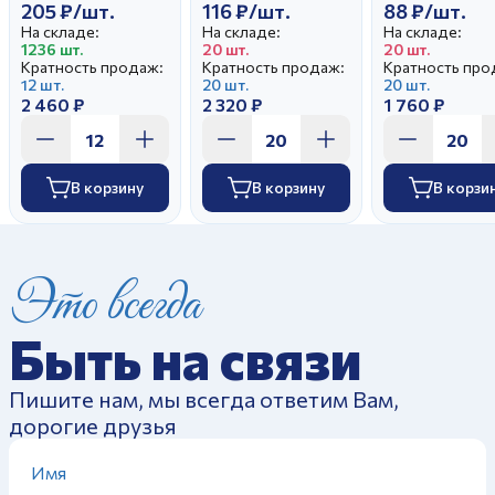
205 ₽/шт.
116 ₽/шт.
88 ₽/шт.
На складе:
На складе:
На складе:
1236 шт.
20 шт.
20 шт.
Кратность продаж:
Кратность продаж:
Кратность про
12 шт.
20 шт.
20 шт.
2 460 ₽
2 320 ₽
1 760 ₽
В корзину
В корзину
В корзи
Это всегда
Быть на связи
Пишите нам, мы всегда ответим Вам,
дорогие друзья