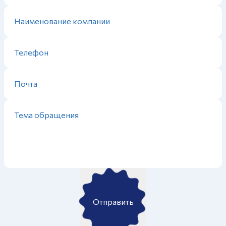
Отправить