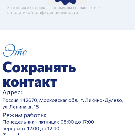
Заполняя и отправляя форму, вы соглашаетесь
c
политикой конфиденциальности
Это
Сохранять
контакт
Адрес:
Россия, 142670, Московская обл., г. Ликино-Дулево,
ул. Ленина, д. 15
Режим работы:
Понедельник - пятница с 08:00 до 17:00
перерыв с 12:00 до 12:40