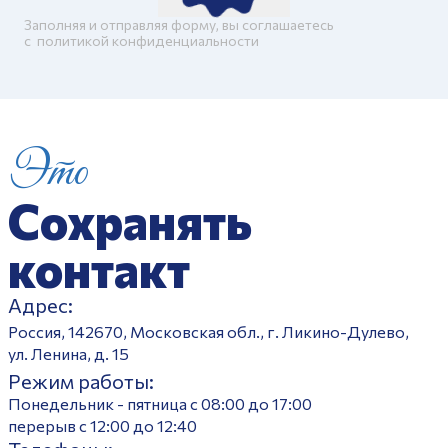
Заполняя и отправляя форму, вы соглашаетесь
c
политикой конфиденциальности
Это
Сохранять
контакт
Адрес:
Россия, 142670, Московская обл., г. Ликино-Дулево,
ул. Ленина, д. 15
Режим работы:
Понедельник - пятница с 08:00 до 17:00
перерыв с 12:00 до 12:40