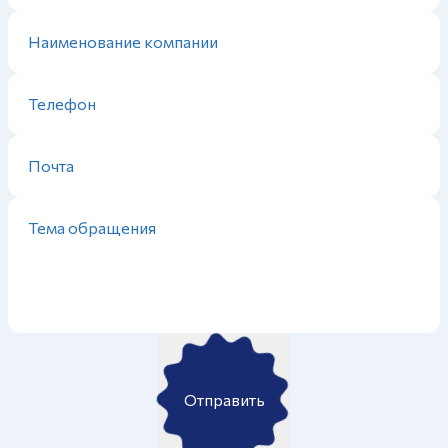
Отправить