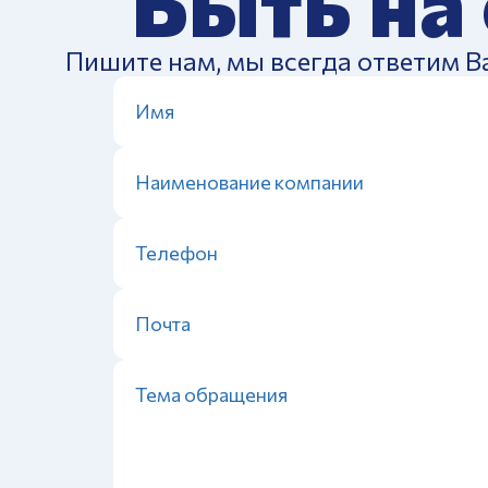
Быть на
Пишите нам, мы всегда ответим В