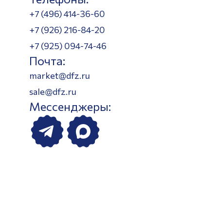
+7 (496) 414-36-60
+7 (926) 216-84-20
+7 (925) 094-74-46
Почта:
market@dfz.ru
sale@dfz.ru
Мессенджеры: