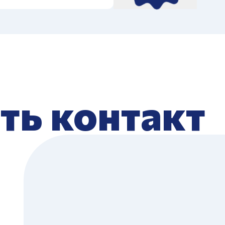
ть контакт