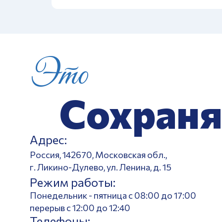
Это
Сохраня
Адрес:
Россия, 142670, Московская обл.,
г. Ликино-Дулево, ул. Ленина, д. 15
Режим работы:
Понедельник - пятница с 08:00 до 17:00
перерыв с 12:00 до 12:40
Телефоны: