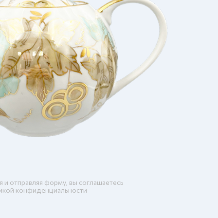
я и отправляя форму, вы соглашаетесь
икой конфиденциальности