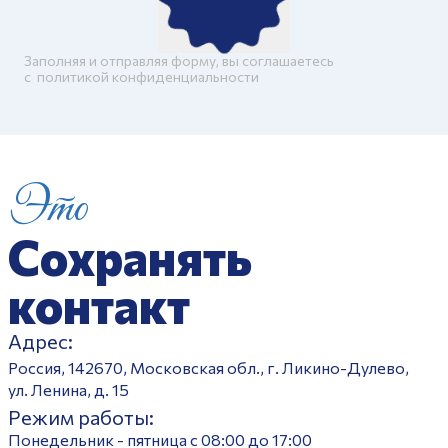
Заполняя и отправляя форму, вы соглашаетесь
c
политикой конфиденциальности
Это
Сохранять
контакт
Адрес:
Россия, 142670, Московская обл., г. Ликино-Дулево,
ул. Ленина, д. 15
Режим работы:
Понедельник - пятница с 08:00 до 17:00