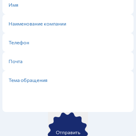
Отправить