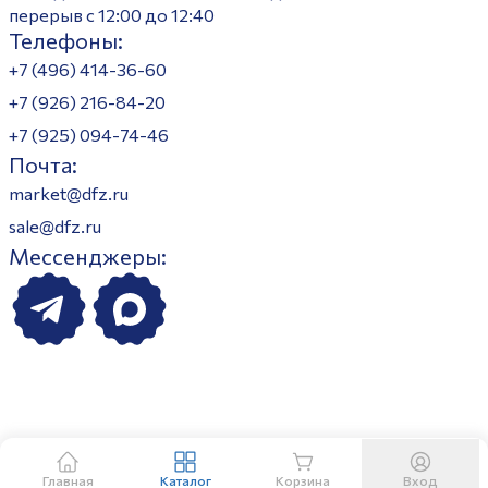
перерыв с 12:00 до 12:40
Телефоны:
+7 (496) 414-36-60
+7 (926) 216-84-20
+7 (925) 094-74-46
Почта:
market@dfz.ru
sale@dfz.ru
Мессенджеры:
Главная
Каталог
Корзина
Вход