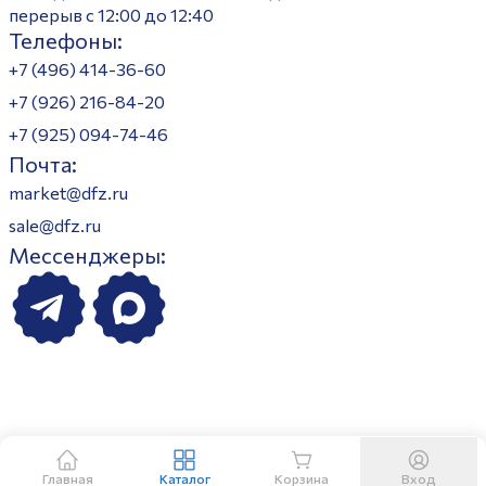
перерыв с 12:00 до 12:40
Телефоны:
+7 (496) 414-36-60
+7 (926) 216-84-20
+7 (925) 094-74-46
Почта:
market@dfz.ru
sale@dfz.ru
Мессенджеры:
Главная
Каталог
Корзина
Вход