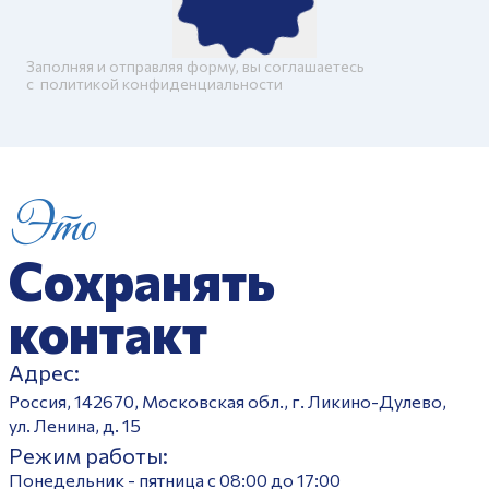
Заполняя и отправляя форму, вы соглашаетесь
c
политикой конфиденциальности
Это
Сохранять
контакт
Адрес:
Россия, 142670, Московская обл., г. Ликино-Дулево,
ул. Ленина, д. 15
Режим работы:
Понедельник - пятница с 08:00 до 17:00