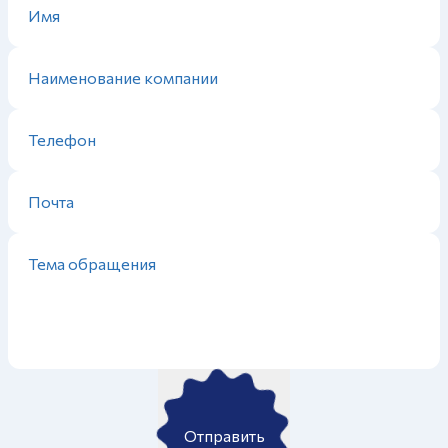
Отправить