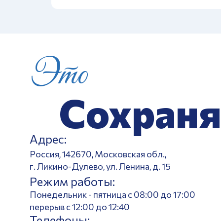
Это
Сохраня
Адрес:
Россия, 142670, Московская обл.,
г. Ликино-Дулево, ул. Ленина, д. 15
Режим работы:
Понедельник - пятница с 08:00 до 17:00
перерыв с 12:00 до 12:40
Телефоны: