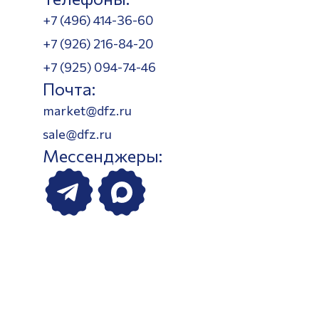
+7 (496) 414-36-60
+7 (926) 216-84-20
+7 (925) 094-74-46
Почта:
market@dfz.ru
sale@dfz.ru
Мессенджеры: