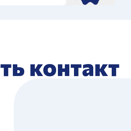
ть контакт