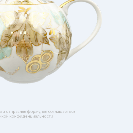
я и отправляя форму, вы соглашаетесь
икой конфиденциальности