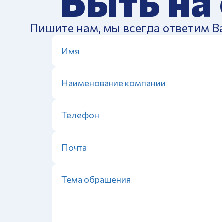
Быть на
Пишите нам, мы всегда ответим В