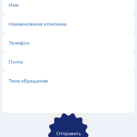
Отправить