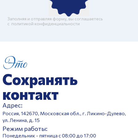
Заполняя и отправляя форму, вы соглашаетесь
c
политикой конфиденциальности
Это
Сохранять
контакт
Адрес:
Россия, 142670, Московская обл., г. Ликино-Дулево,
ул. Ленина, д. 15
Режим работы:
Понедельник - пятница с 08:00 до 17:00