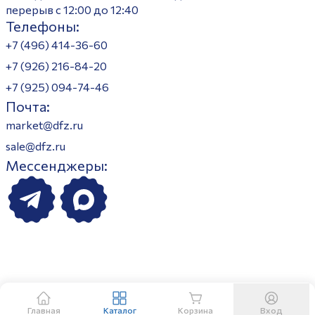
перерыв с 12:00 до 12:40
Телефоны:
+7 (496) 414-36-60
+7 (926) 216-84-20
+7 (925) 094-74-46
Почта:
market@dfz.ru
sale@dfz.ru
Мессенджеры:
Главная
Каталог
Корзина
Вход