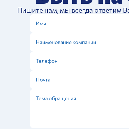
Пишите нам, мы всегда ответим В