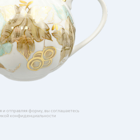
я и отправляя форму, вы соглашаетесь
икой конфиденциальности