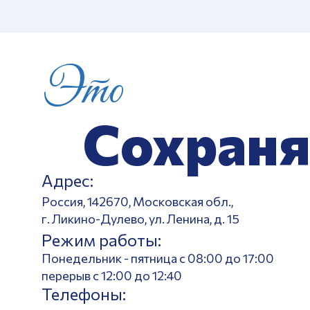
Это
Сохраня
Адрес:
Россия, 142670, Московская обл.,
г. Ликино-Дулево, ул. Ленина, д. 15
Режим работы:
Понедельник - пятница с 08:00 до 17:00
перерыв с 12:00 до 12:40
Телефоны: