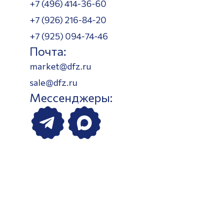
+7 (496) 414-36-60
+7 (926) 216-84-20
+7 (925) 094-74-46
Почта:
market@dfz.ru
sale@dfz.ru
Мессенджеры: