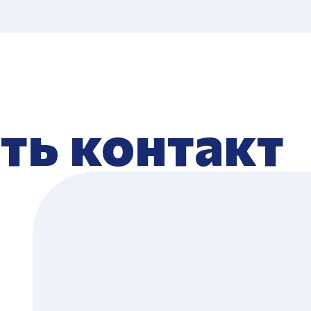
ть контакт