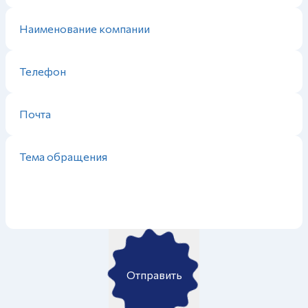
Отправить