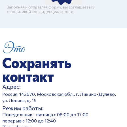
Заполняя и отправляя форму, вы соглашаетесь
c
политикой конфиденциальности
Это
Сохранять
контакт
Адрес:
Россия, 142670, Московская обл., г. Ликино-Дулево,
ул. Ленина, д. 15
Режим работы:
Понедельник - пятница с 08:00 до 17:00
перерыв с 12:00 до 12:40