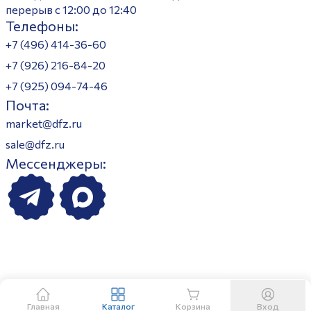
перерыв с 12:00 до 12:40
Телефоны:
+7 (496) 414-36-60
+7 (926) 216-84-20
+7 (925) 094-74-46
Почта:
market@dfz.ru
sale@dfz.ru
Мессенджеры:
Главная
Каталог
Корзина
Вход