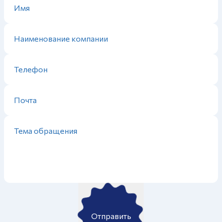
Отправить