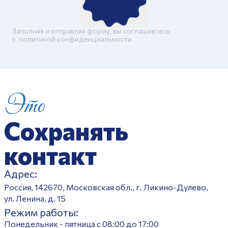
Заполняя и отправляя форму, вы соглашаетесь
c
политикой конфиденциальности
Это
Сохранять
контакт
Адрес:
Россия, 142670, Московская обл., г. Ликино-Дулево,
ул. Ленина, д. 15
Режим работы:
Понедельник - пятница с 08:00 до 17:00