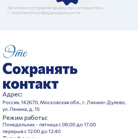
Заполняя и отправляя форму, вы соглашаетесь
c
политикой конфиденциальности
Это
Сохранять
контакт
Адрес:
Россия, 142670, Московская обл., г. Ликино-Дулево,
ул. Ленина, д. 15
Режим работы:
Понедельник - пятница с 08:00 до 17:00
перерыв с 12:00 до 12:40