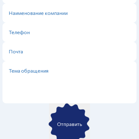
Отправить