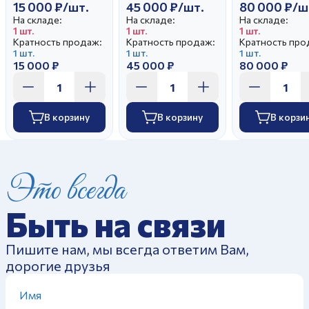
15 000 ₽/шт.
45 000 ₽/шт.
80 000 ₽/ш
На складе:
На складе:
На складе:
1 шт.
1 шт.
1 шт.
Кратность продаж:
Кратность продаж:
Кратность про
1 шт.
1 шт.
1 шт.
15 000 ₽
45 000 ₽
80 000 ₽
В корзину
В корзину
В корзи
Это всегда
Быть на связи
Пишите нам, мы всегда ответим Вам,
дорогие друзья