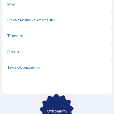
Отправить