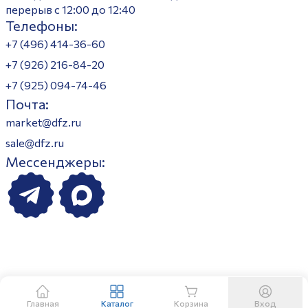
перерыв с 12:00 до 12:40
Телефоны:
+7 (496) 414-36-60
+7 (926) 216-84-20
+7 (925) 094-74-46
Почта:
market@dfz.ru
sale@dfz.ru
Мессенджеры:
Главная
Каталог
Корзина
Вход