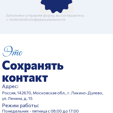
Заполняя и отправляя форму, вы соглашаетесь
c
политикой конфиденциальности
Это
Сохранять
контакт
Адрес:
Россия, 142670, Московская обл., г. Ликино-Дулево,
ул. Ленина, д. 15
Режим работы:
Понедельник - пятница с 08:00 до 17:00