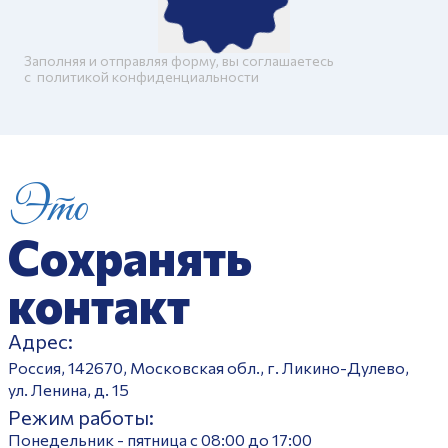
Заполняя и отправляя форму, вы соглашаетесь
c
политикой конфиденциальности
Это
Сохранять
контакт
Адрес:
Россия, 142670, Московская обл., г. Ликино-Дулево,
ул. Ленина, д. 15
Режим работы:
Понедельник - пятница с 08:00 до 17:00