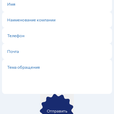
Отправить