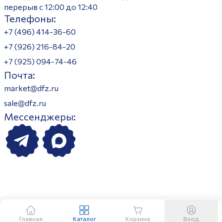
перерыв с 12:00 до 12:40
Телефоны:
+7 (496) 414-36-60
+7 (926) 216-84-20
+7 (925) 094-74-46
Почта:
market@dfz.ru
sale@dfz.ru
Мессенджеры:
Главная
Каталог
Корзина
Вход