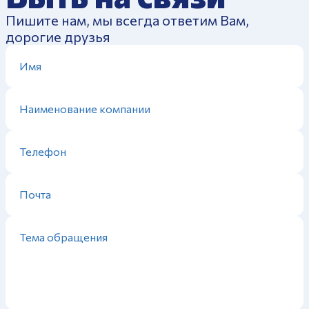
Пишите нам, мы всегда ответим Вам,
дорогие друзья