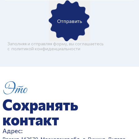
Отправить
Заполняя и отправляя форму, вы соглашаетесь
c
политикой конфиденциальности
Это
Сохранять
контакт
Адрес:
Россия, 142670, Московская обл., г. Ликино-Дулево,