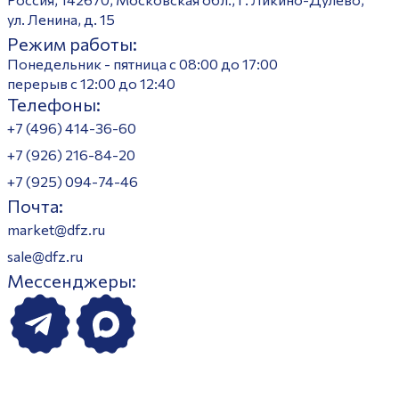
ул. Ленина, д. 15
Режим работы:
Понедельник - пятница с 08:00 до 17:00
перерыв с 12:00 до 12:40
Телефоны:
+7 (496) 414-36-60
+7 (926) 216-84-20
+7 (925) 094-74-46
Почта:
market@dfz.ru
sale@dfz.ru
Мессенджеры: