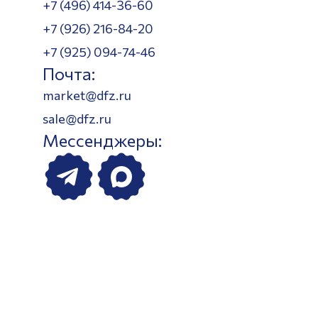
+7 (496) 414-36-60
+7 (926) 216-84-20
+7 (925) 094-74-46
Почта:
market@dfz.ru
sale@dfz.ru
Мессенджеры: