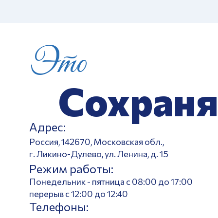
Это
Сохраня
Адрес:
Россия, 142670, Московская обл.,
г. Ликино-Дулево, ул. Ленина, д. 15
Режим работы:
Понедельник - пятница с 08:00 до 17:00
перерыв с 12:00 до 12:40
Телефоны: