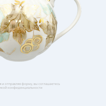
я и отправляя форму, вы соглашаетесь
икой конфиденциальности