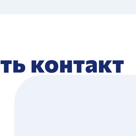
ть контакт