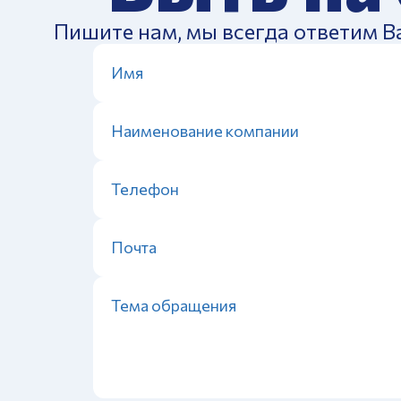
Пишите нам, мы всегда ответим В