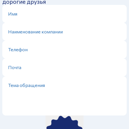
дорогие друзья