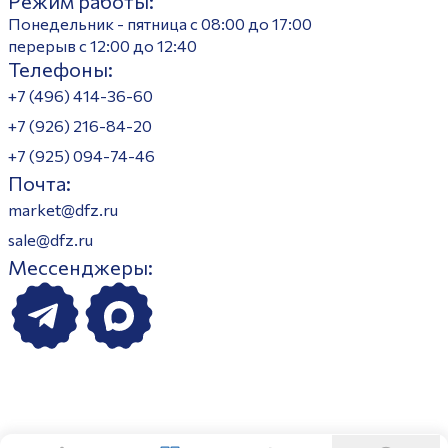
Режим работы:
Понедельник - пятница с 08:00 до 17:00
перерыв с 12:00 до 12:40
Телефоны:
+7 (496) 414-36-60
+7 (926) 216-84-20
+7 (925) 094-74-46
Почта:
market@dfz.ru
sale@dfz.ru
Мессенджеры: