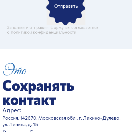
Отправить
Заполняя и отправляя форму, вы соглашаетесь
c
политикой конфиденциальности
Это
Сохранять
контакт
Адрес:
Россия, 142670, Московская обл., г. Ликино-Дулево,
ул. Ленина, д. 15