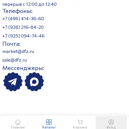
перерыв с 12:00 до 12:40
Телефоны:
+7 (496) 414-36-60
+7 (926) 216-84-20
+7 (925) 094-74-46
Почта:
market@dfz.ru
sale@dfz.ru
Мессенджеры:
Главная
Каталог
Корзина
Вход