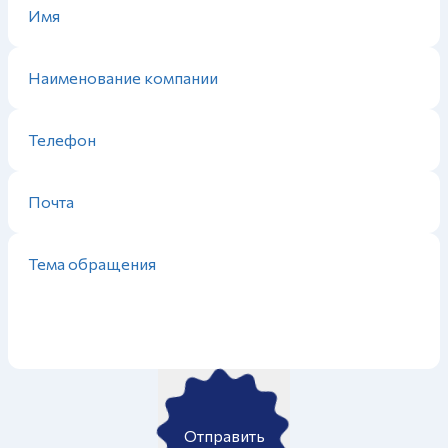
Отправить