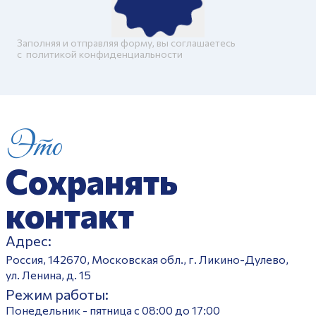
Заполняя и отправляя форму, вы соглашаетесь
c
политикой конфиденциальности
Это
Сохранять
контакт
Адрес:
Россия, 142670, Московская обл., г. Ликино-Дулево,
ул. Ленина, д. 15
Режим работы:
Понедельник - пятница с 08:00 до 17:00