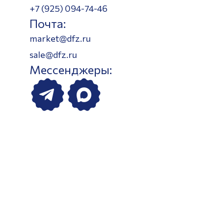
+7 (925) 094-74-46
Почта:
market@dfz.ru
sale@dfz.ru
Мессенджеры: