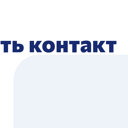
ть контакт