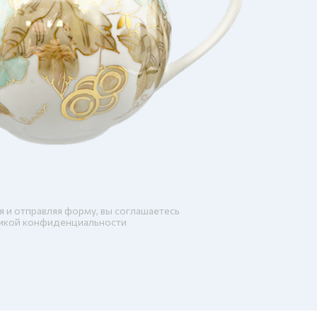
я и отправляя форму, вы соглашаетесь
икой конфиденциальности