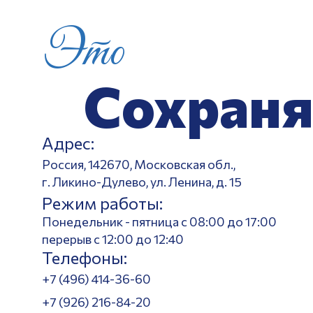
Это
Сохраня
Адрес:
Россия, 142670, Московская обл.,
г. Ликино-Дулево, ул. Ленина, д. 15
Режим работы:
Понедельник - пятница с 08:00 до 17:00
перерыв с 12:00 до 12:40
Телефоны:
+7 (496) 414-36-60
+7 (926) 216-84-20