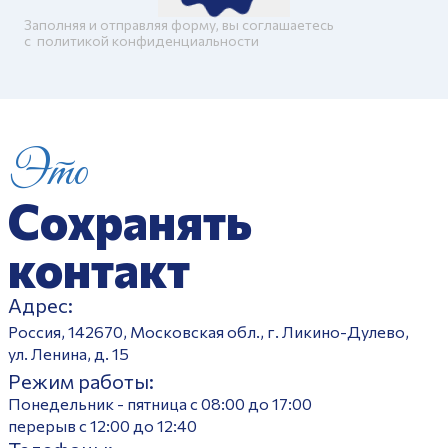
Заполняя и отправляя форму, вы соглашаетесь
c
политикой конфиденциальности
Это
Сохранять
контакт
Адрес:
Россия, 142670, Московская обл., г. Ликино-Дулево,
ул. Ленина, д. 15
Режим работы:
Понедельник - пятница с 08:00 до 17:00
перерыв с 12:00 до 12:40