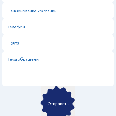
Отправить