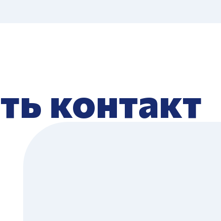
ть контакт