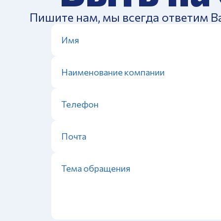
Пишите нам, мы всегда ответим В