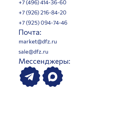
+7 (496) 414-36-60
+7 (926) 216-84-20
+7 (925) 094-74-46
Почта:
market@dfz.ru
sale@dfz.ru
Мессенджеры: