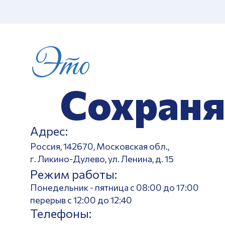
Это
Сохраня
Адрес:
Россия, 142670, Московская обл.,
г. Ликино-Дулево, ул. Ленина, д. 15
Режим работы:
Понедельник - пятница с 08:00 до 17:00
перерыв с 12:00 до 12:40
Телефоны: