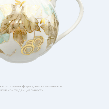
я и отправляя форму, вы соглашаетесь
икой конфиденциальности