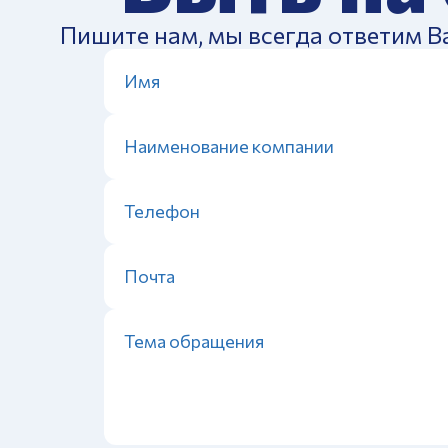
Пишите нам, мы всегда ответим В