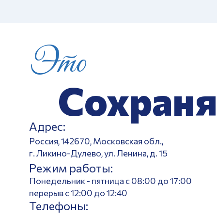
Это
Сохраня
Адрес:
Россия, 142670, Московская обл.,
г. Ликино-Дулево, ул. Ленина, д. 15
Режим работы:
Понедельник - пятница с 08:00 до 17:00
перерыв с 12:00 до 12:40
Телефоны: