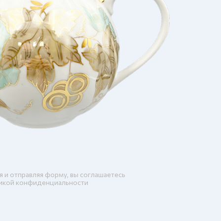
я и отправляя форму, вы соглашаетесь
икой конфиденциальности