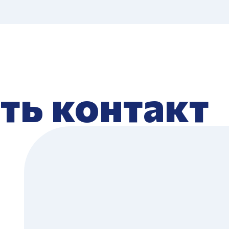
ть контакт