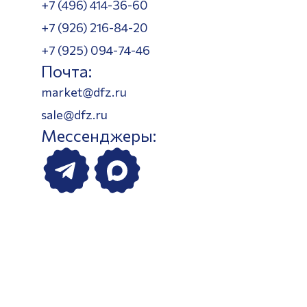
+7 (496) 414-36-60
+7 (926) 216-84-20
+7 (925) 094-74-46
Почта:
market@dfz.ru
sale@dfz.ru
Мессенджеры: