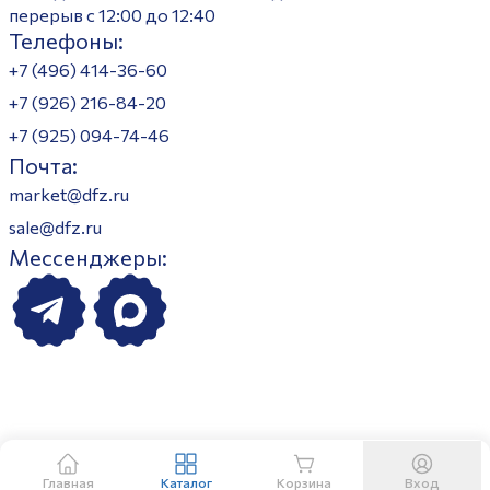
перерыв с 12:00 до 12:40
Телефоны:
+7 (496) 414-36-60
+7 (926) 216-84-20
+7 (925) 094-74-46
Почта:
market@dfz.ru
sale@dfz.ru
Мессенджеры:
Главная
Каталог
Корзина
Вход