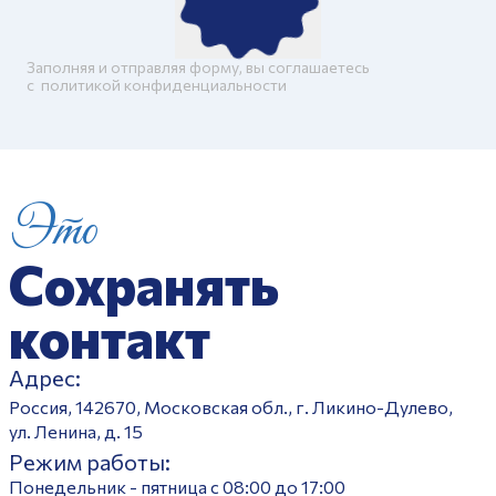
Заполняя и отправляя форму, вы соглашаетесь
c
политикой конфиденциальности
Это
Сохранять
контакт
Адрес:
Россия, 142670, Московская обл., г. Ликино-Дулево,
ул. Ленина, д. 15
Режим работы:
Понедельник - пятница с 08:00 до 17:00