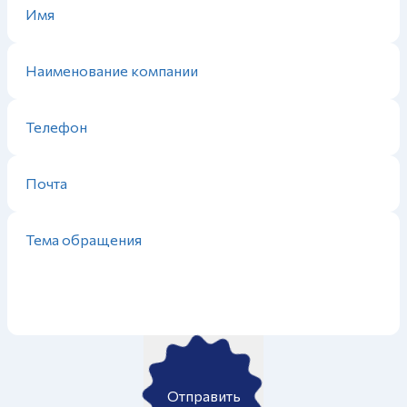
Отправить