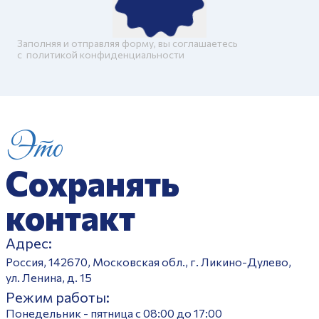
Заполняя и отправляя форму, вы соглашаетесь
c
политикой конфиденциальности
Это
Сохранять
контакт
Адрес:
Россия, 142670, Московская обл., г. Ликино-Дулево,
ул. Ленина, д. 15
Режим работы:
Понедельник - пятница с 08:00 до 17:00