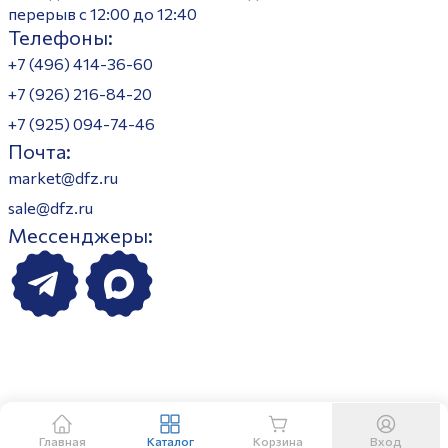
перерыв с 12:00 до 12:40
Телефоны:
+7 (496) 414-36-60
+7 (926) 216-84-20
+7 (925) 094-74-46
Почта:
market@dfz.ru
sale@dfz.ru
Мессенджеры:
Главная
Каталог
Корзина
Вход