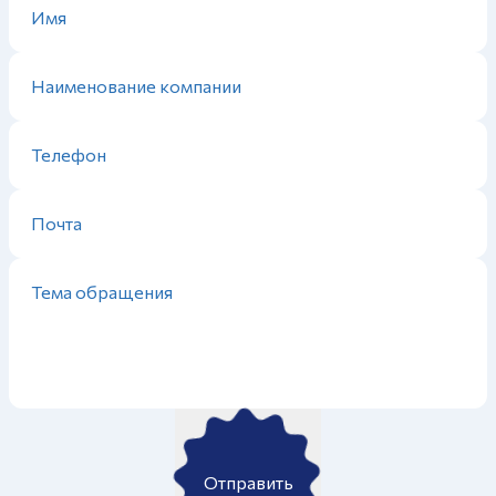
Отправить