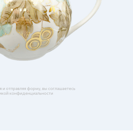
я и отправляя форму, вы соглашаетесь
икой конфиденциальности