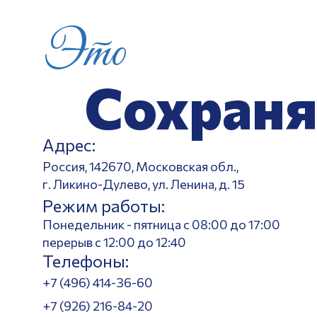
Это
Сохраня
Адрес:
Россия, 142670, Московская обл.,
г. Ликино-Дулево, ул. Ленина, д. 15
Режим работы:
Понедельник - пятница с 08:00 до 17:00
перерыв с 12:00 до 12:40
Телефоны:
+7 (496) 414-36-60
+7 (926) 216-84-20