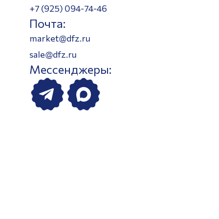
+7 (925) 094-74-46
Почта:
market@dfz.ru
sale@dfz.ru
Мессенджеры: