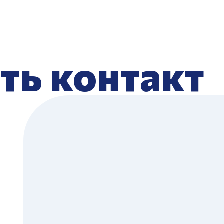
ть контакт