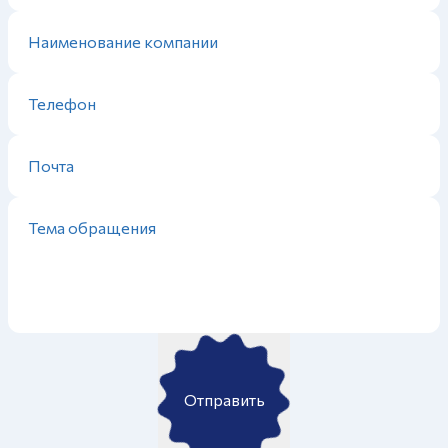
Отправить