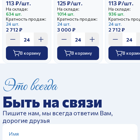
113 ₽/шт.
125 ₽/шт.
113 ₽/шт.
На складе:
На складе:
На складе:
634 шт.
1014 шт.
936 шт.
Кратность продаж:
Кратность продаж:
Кратность про
24 шт.
24 шт.
24 шт.
2 712 ₽
3 000 ₽
2 712 ₽
В корзину
В корзину
В корзи
Это всегда
Быть на связи
Пишите нам, мы всегда ответим Вам,
дорогие друзья