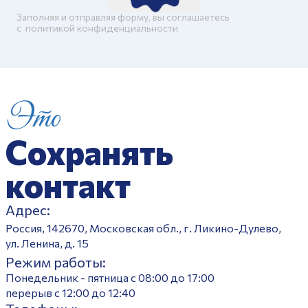
Заполняя и отправляя форму, вы соглашаетесь
c
политикой конфиденциальности
Это
Сохранять
контакт
Адрес:
Россия, 142670, Московская обл., г. Ликино-Дулево,
ул. Ленина, д. 15
Режим работы:
Понедельник - пятница с 08:00 до 17:00
перерыв с 12:00 до 12:40