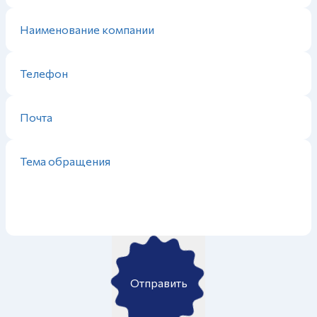
Отправить