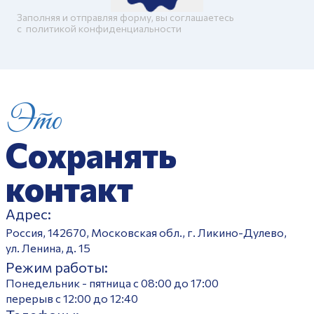
Заполняя и отправляя форму, вы соглашаетесь
c
политикой конфиденциальности
Это
Сохранять
контакт
Адрес:
Россия, 142670, Московская обл., г. Ликино-Дулево,
ул. Ленина, д. 15
Режим работы:
Понедельник - пятница с 08:00 до 17:00
перерыв с 12:00 до 12:40