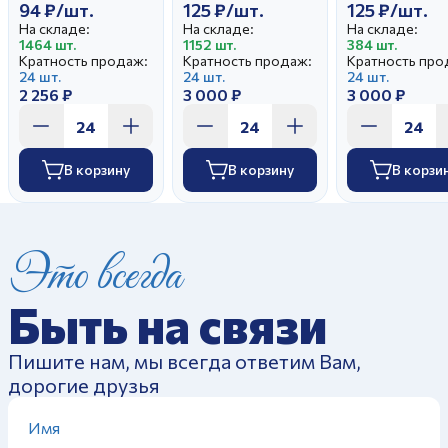
94 ₽/шт.
125 ₽/шт.
125 ₽/шт.
На складе:
На складе:
На складе:
1464 шт.
1152 шт.
384 шт.
Кратность продаж:
Кратность продаж:
Кратность про
24 шт.
24 шт.
24 шт.
2 256 ₽
3 000 ₽
3 000 ₽
В корзину
В корзину
В корзи
Это всегда
Быть на связи
Пишите нам, мы всегда ответим Вам,
дорогие друзья