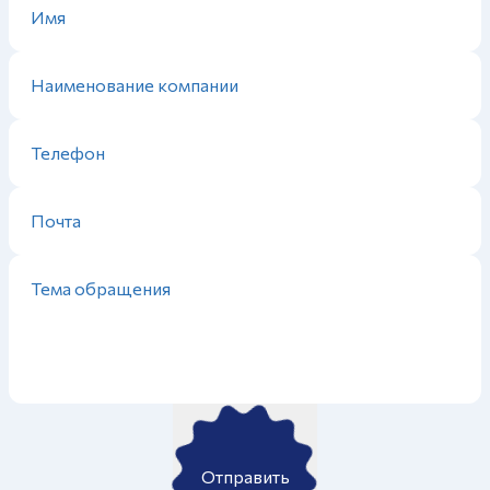
Отправить