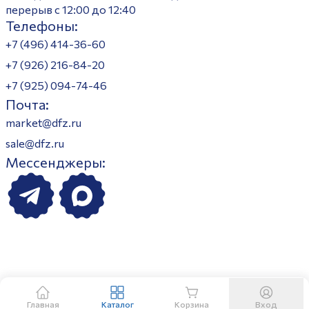
перерыв с 12:00 до 12:40
Телефоны:
+7 (496) 414-36-60
+7 (926) 216-84-20
+7 (925) 094-74-46
Почта:
market@dfz.ru
sale@dfz.ru
Мессенджеры:
Главная
Каталог
Корзина
Вход