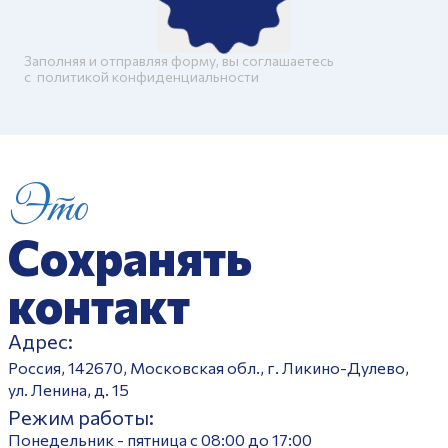
Заполняя и отправляя форму, вы соглашаетесь
c
политикой конфиденциальности
Это
Сохранять
контакт
Адрес:
Россия, 142670, Московская обл., г. Ликино-Дулево,
ул. Ленина, д. 15
Режим работы:
Понедельник - пятница с 08:00 до 17:00