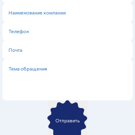
Отправить