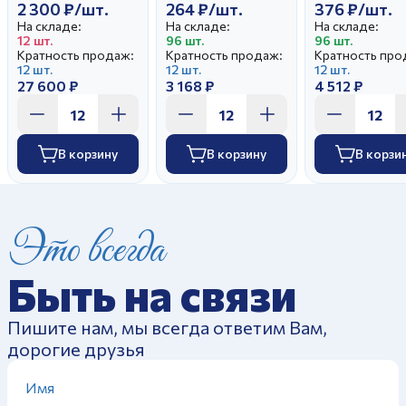
2 300 ₽/шт.
264 ₽/шт.
376 ₽/шт.
На складе:
На складе:
На складе:
12 шт.
96 шт.
96 шт.
Кратность продаж:
Кратность продаж:
Кратность про
12 шт.
12 шт.
12 шт.
27 600 ₽
3 168 ₽
4 512 ₽
В корзину
В корзину
В корзи
Это всегда
Быть на связи
Пишите нам, мы всегда ответим Вам,
дорогие друзья