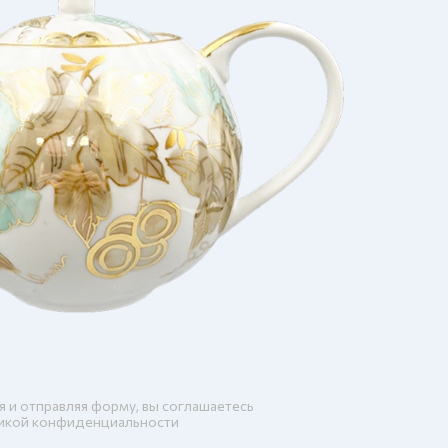
я и отправляя форму, вы соглашаетесь
икой конфиденциальности