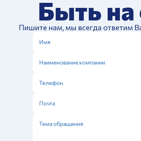
Быть на
Пишите нам, мы всегда ответим В