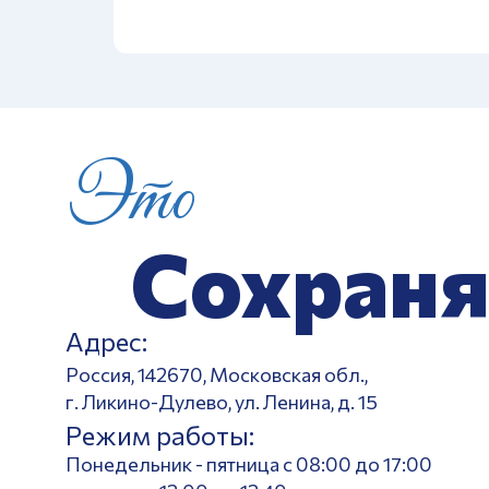
Это
Сохраня
Адрес:
Россия, 142670, Московская обл.,
г. Ликино-Дулево, ул. Ленина, д. 15
Режим работы:
Понедельник - пятница с 08:00 до 17:00