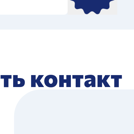
ть контакт