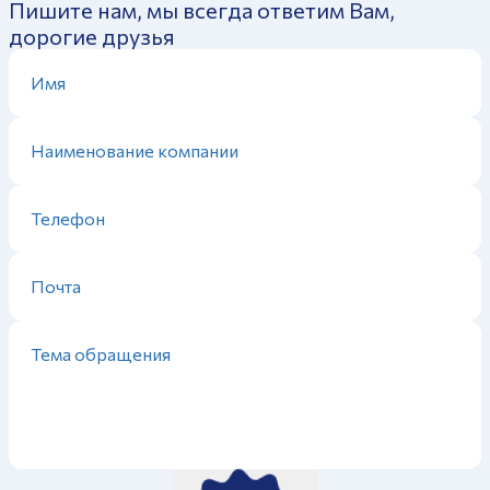
Пишите нам, мы всегда ответим Вам,
дорогие друзья