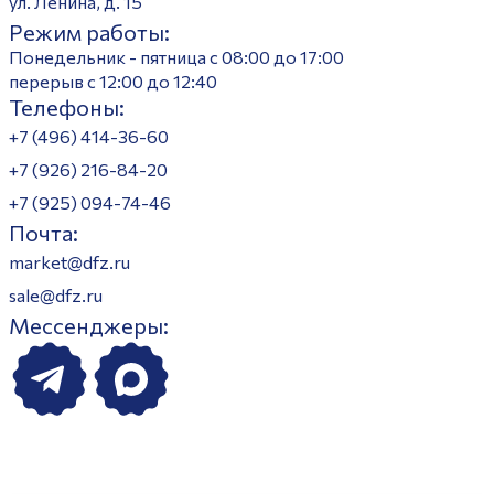
ул. Ленина, д. 15
Режим работы:
Понедельник - пятница с 08:00 до 17:00
перерыв с 12:00 до 12:40
Телефоны:
+7 (496) 414-36-60
+7 (926) 216-84-20
+7 (925) 094-74-46
Почта:
market@dfz.ru
sale@dfz.ru
Мессенджеры: