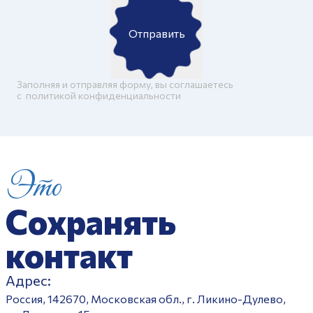
Отправить
Заполняя и отправляя форму, вы соглашаетесь
c
политикой конфиденциальности
Это
Сохранять
контакт
Адрес:
Россия, 142670, Московская обл., г. Ликино-Дулево,