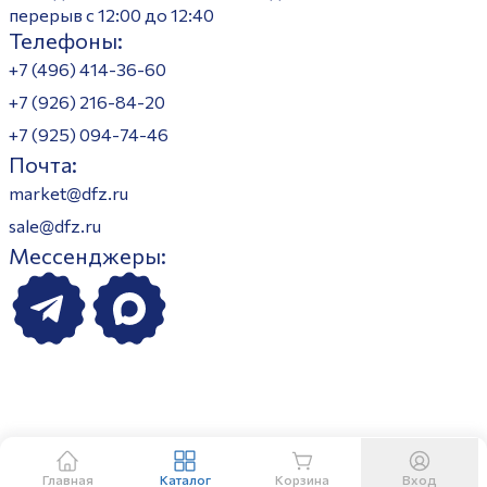
перерыв с 12:00 до 12:40
Телефоны:
+7 (496) 414-36-60
+7 (926) 216-84-20
+7 (925) 094-74-46
Почта:
market@dfz.ru
sale@dfz.ru
Мессенджеры:
Главная
Каталог
Корзина
Вход