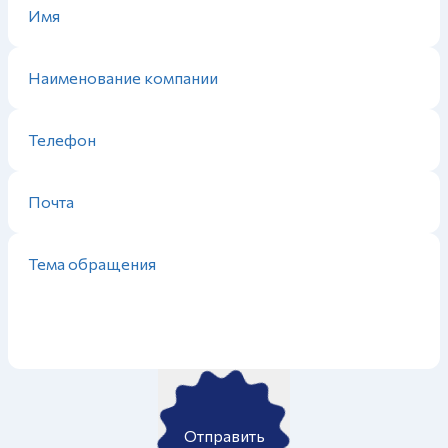
Отправить