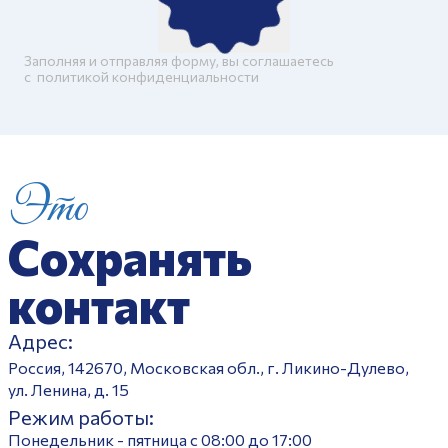
Заполняя и отправляя форму, вы соглашаетесь
c
политикой конфиденциальности
Это
Сохранять
контакт
Адрес:
Россия, 142670, Московская обл., г. Ликино-Дулево,
ул. Ленина, д. 15
Режим работы:
Понедельник - пятница с 08:00 до 17:00