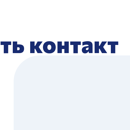
ть контакт