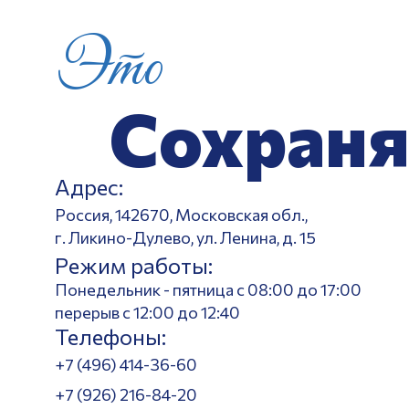
Это
Сохраня
Адрес:
Россия, 142670, Московская обл.,
г. Ликино-Дулево, ул. Ленина, д. 15
Режим работы:
Понедельник - пятница с 08:00 до 17:00
перерыв с 12:00 до 12:40
Телефоны:
+7 (496) 414-36-60
+7 (926) 216-84-20