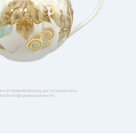
я и отправляя форму, вы соглашаетесь
икой конфиденциальности