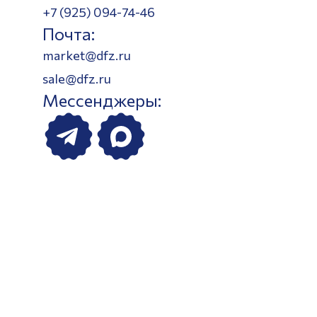
+7 (925) 094-74-46
Почта:
market@dfz.ru
sale@dfz.ru
Мессенджеры: