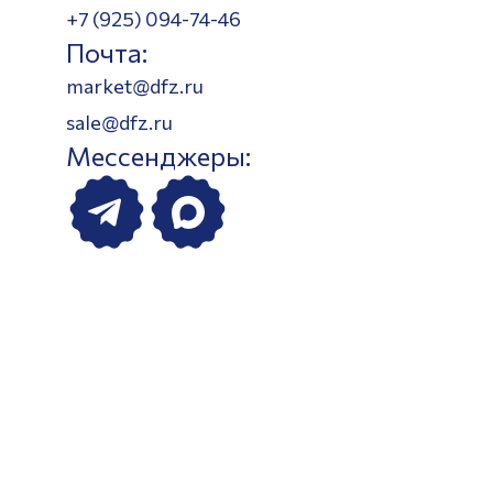
+7 (925) 094-74-46
Почта:
market@dfz.ru
sale@dfz.ru
Мессенджеры: