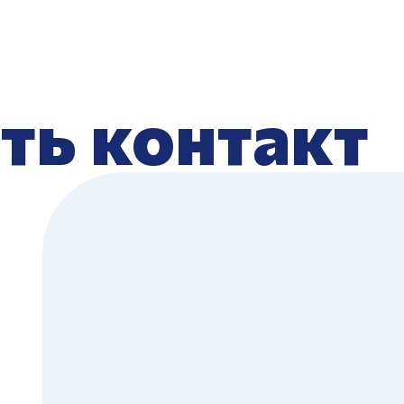
ть контакт