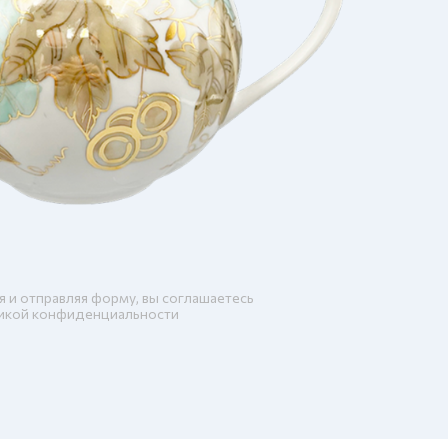
я и отправляя форму, вы соглашаетесь
икой конфиденциальности