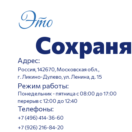
Это
Сохраня
Адрес:
Россия, 142670, Московская обл.,
г. Ликино-Дулево, ул. Ленина, д. 15
Режим работы:
Понедельник - пятница с 08:00 до 17:00
перерыв с 12:00 до 12:40
Телефоны:
+7 (496) 414-36-60
+7 (926) 216-84-20