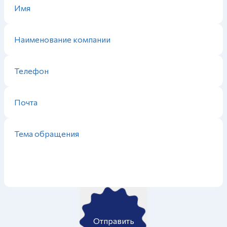
Отправить