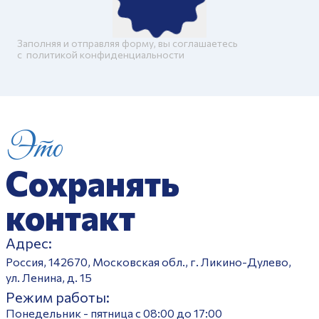
Заполняя и отправляя форму, вы соглашаетесь
c
политикой конфиденциальности
Это
Сохранять
контакт
Адрес:
Россия, 142670, Московская обл., г. Ликино-Дулево,
ул. Ленина, д. 15
Режим работы:
Понедельник - пятница с 08:00 до 17:00