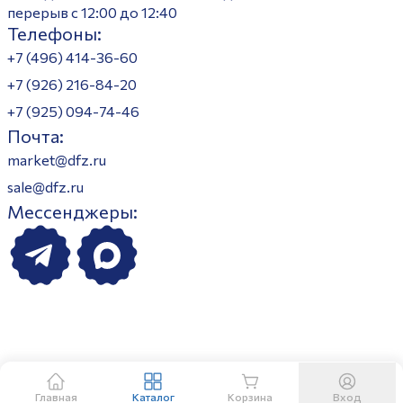
перерыв с 12:00 до 12:40
Телефоны:
+7 (496) 414-36-60
+7 (926) 216-84-20
+7 (925) 094-74-46
Почта:
market@dfz.ru
sale@dfz.ru
Мессенджеры:
Главная
Каталог
Корзина
Вход